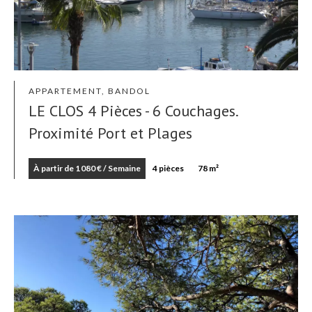
APPARTEMENT, BANDOL
LE CLOS 4 Pièces - 6 Couchages.
Proximité Port et Plages
À partir de 1 080 € / Semaine
4 pièces
78 m²