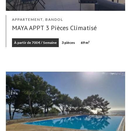
APPARTEMENT, BANDOL
MAYA APPT 3 Pièces Climatisé
À partir de 700 € / Semaine
3 pièces
69 m²