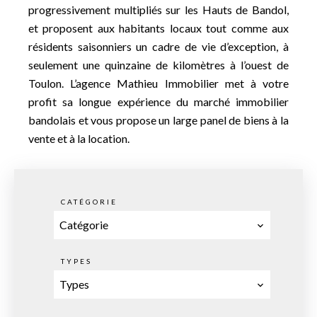
progressivement multipliés sur les Hauts de Bandol,
et proposent aux habitants locaux tout comme aux
résidents saisonniers un cadre de vie d’exception, à
seulement une quinzaine de kilomètres à l’ouest de
Toulon. L’agence Mathieu Immobilier met à votre
profit sa longue expérience du marché immobilier
bandolais et vous propose un large panel de biens à la
vente et à la location.
CATÉGORIE
Catégorie
TYPES
Types