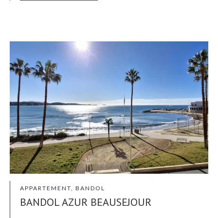
APPARTEMENT, BANDOL
BANDOL AZUR BEAUSEJOUR