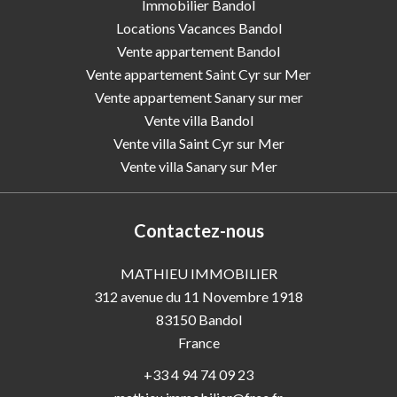
Immobilier Bandol
Locations Vacances Bandol
Vente appartement Bandol
Vente appartement Saint Cyr sur Mer
Vente appartement Sanary sur mer
Vente villa Bandol
Vente villa Saint Cyr sur Mer
Vente villa Sanary sur Mer
Contactez-nous
MATHIEU IMMOBILIER
312 avenue du 11 Novembre 1918
83150
Bandol
France
+33 4 94 74 09 23