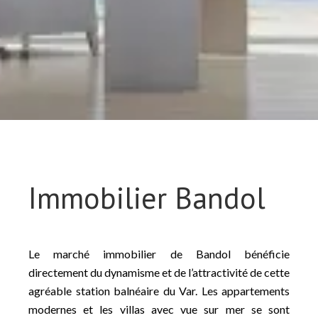
Immobilier Bandol
Le marché immobilier de Bandol bénéficie
directement du dynamisme et de l’attractivité de cette
agréable station balnéaire du Var. Les appartements
modernes et les villas avec vue sur mer se sont