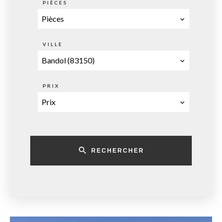
PIÈCES
Pièces
VILLE
Bandol (83150)
PRIX
Prix
RECHERCHER