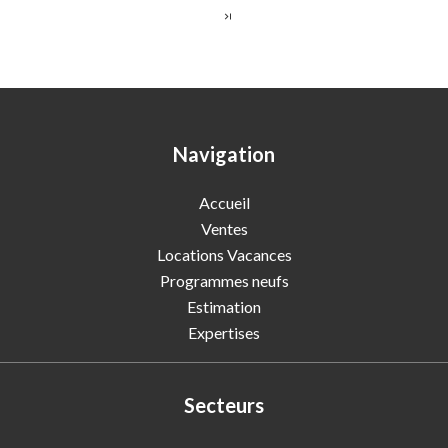
Navigation
Accueil
Ventes
Locations Vacances
Programmes neufs
Estimation
Expertises
Secteurs