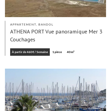
APPARTEMENT, BANDOL
ATHENA PORT Vue panoramique Mer 3
Couchages
À partir de 460 € / Semaine
1 pièce
40 m²