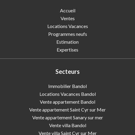
Accueil
Ventes
Locations Vacances
Programmes neufs
Estimation
Expertises
Secteurs
Immobilier Bandol
Locations Vacances Bandol
Vente appartement Bandol
Vente appartement Saint Cyr sur Mer
Vente appartement Sanary sur mer
Vente villa Bandol
Vente villa Saint Cyr sur Mer