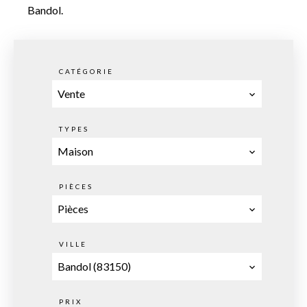
Bandol.
CATÉGORIE
Vente
TYPES
Maison
PIÈCES
Pièces
VILLE
Bandol (83150)
PRIX