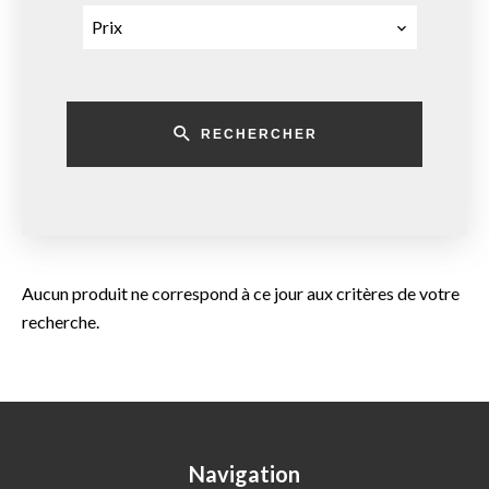
Prix
RECHERCHER
Aucun produit ne correspond à ce jour aux critères de votre
recherche.
Navigation