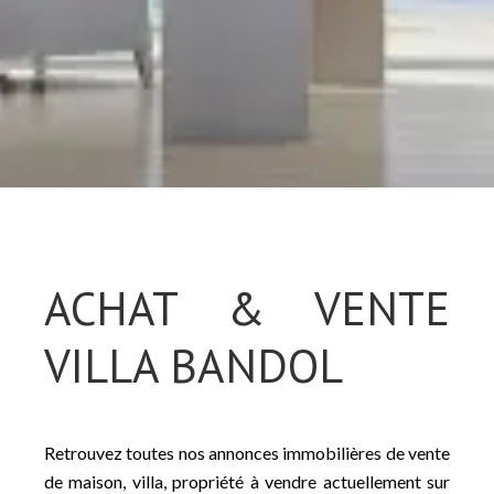
ACHAT & VENTE
VILLA BANDOL
Retrouvez toutes nos annonces immobilières de vente
de maison, villa, propriété à vendre actuellement sur