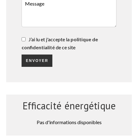
J’ai lu et j'accepte la
politique de
confidentialité
de ce site
ENVOYER
Efficacité énergétique
Pas d'informations disponibles