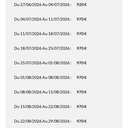
Du 27/06/2026 Au 04/07/2026 :
920 €
Du 04/07/2026 Au 11/07/2026 :
970 €
Du 11/07/2026 Au 18/07/2026 :
970 €
Du 18/07/2026 Au 25/07/2026 :
970 €
Du 25/07/2026 Au 01/08/2026 :
970 €
Du 01/08/2026 Au 08/08/2026 :
970 €
Du 08/08/2026 Au 15/08/2026 :
970 €
Du 15/08/2026 Au 22/08/2026 :
970 €
Du 22/08/2026 Au 29/08/2026 :
970 €