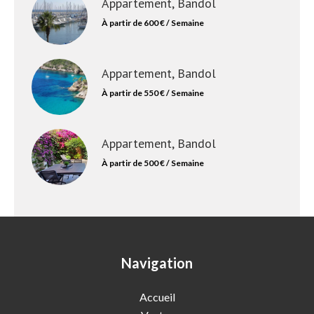
Appartement, Bandol
À partir de 600 € / Semaine
Appartement, Bandol
À partir de 550 € / Semaine
Appartement, Bandol
À partir de 500 € / Semaine
Navigation
Accueil