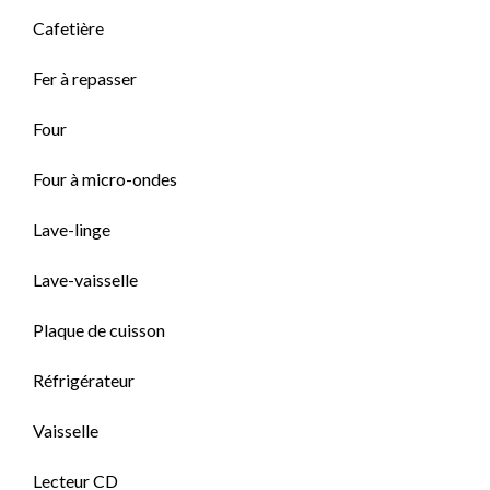
Cafetière
Fer à repasser
Four
Four à micro-ondes
Lave-linge
Lave-vaisselle
Plaque de cuisson
Réfrigérateur
Vaisselle
Lecteur CD