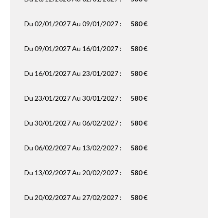
Du 02/01/2027 Au 09/01/2027 :
580 €
Du 09/01/2027 Au 16/01/2027 :
580 €
Du 16/01/2027 Au 23/01/2027 :
580 €
Du 23/01/2027 Au 30/01/2027 :
580 €
Du 30/01/2027 Au 06/02/2027 :
580 €
Du 06/02/2027 Au 13/02/2027 :
580 €
Du 13/02/2027 Au 20/02/2027 :
580 €
Du 20/02/2027 Au 27/02/2027 :
580 €