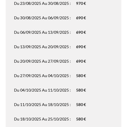
Du 23/08/2025 Au 30/08/2025 :
970 €
Du 30/08/2025 Au 06/09/2025 :
690 €
Du 06/09/2025 Au 13/09/2025 :
690 €
Du 13/09/2025 Au 20/09/2025 :
690 €
Du 20/09/2025 Au 27/09/2025 :
690 €
Du 27/09/2025 Au 04/10/2025 :
580 €
Du 04/10/2025 Au 11/10/2025 :
580 €
Du 11/10/2025 Au 18/10/2025 :
580 €
Du 18/10/2025 Au 25/10/2025 :
580 €