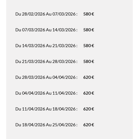
Du 28/02/2026 Au 07/03/2026 :
580 €
Du 07/03/2026 Au 14/03/2026 :
580 €
Du 14/03/2026 Au 21/03/2026 :
580 €
Du 21/03/2026 Au 28/03/2026 :
580 €
Du 28/03/2026 Au 04/04/2026 :
620 €
Du 04/04/2026 Au 11/04/2026 :
620 €
Du 11/04/2026 Au 18/04/2026 :
620 €
Du 18/04/2026 Au 25/04/2026 :
620 €