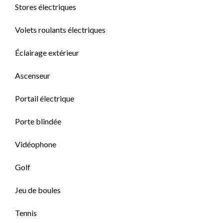
Stores électriques
Volets roulants électriques
Éclairage extérieur
Ascenseur
Portail électrique
Porte blindée
Vidéophone
Golf
Jeu de boules
Tennis