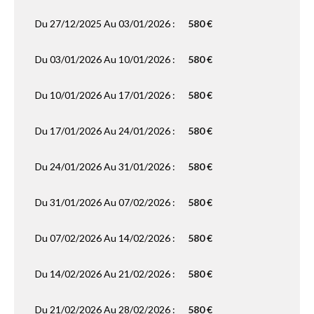
Du 27/12/2025 Au 03/01/2026 :
580 €
Du 03/01/2026 Au 10/01/2026 :
580 €
Du 10/01/2026 Au 17/01/2026 :
580 €
Du 17/01/2026 Au 24/01/2026 :
580 €
Du 24/01/2026 Au 31/01/2026 :
580 €
Du 31/01/2026 Au 07/02/2026 :
580 €
Du 07/02/2026 Au 14/02/2026 :
580 €
Du 14/02/2026 Au 21/02/2026 :
580 €
Du 21/02/2026 Au 28/02/2026 :
580 €