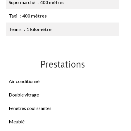
Supermarché
400 mètres
Taxi
400 mètres
Tennis
1 kilomètre
Prestations
Air conditionné
Double vitrage
Fenêtres coulissantes
Meublé