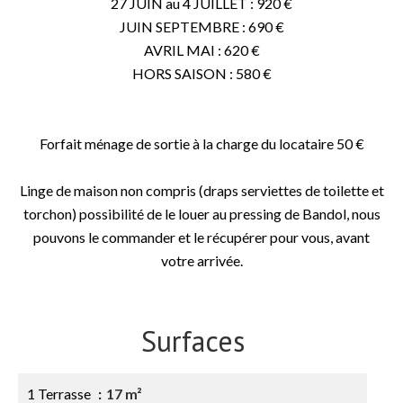
27 JUIN au 4 JUILLET : 920 €
JUIN SEPTEMBRE : 690 €
AVRIL MAI : 620 €
HORS SAISON : 580 €
Forfait ménage de sortie à la charge du locataire 50 €
Linge de maison non compris (draps serviettes de toilette et
torchon) possibilité de le louer au pressing de Bandol, nous
pouvons le commander et le récupérer pour vous, avant
votre arrivée.
Surfaces
1 Terrasse
17 m²