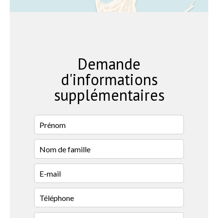
Demande
d'informations
supplémentaires