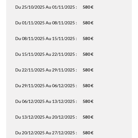
Du 25/10/2025 Au 01/11/2025 :
580 €
Du 01/11/2025 Au 08/11/2025 :
580 €
Du 08/11/2025 Au 15/11/2025 :
580 €
Du 15/11/2025 Au 22/11/2025 :
580 €
Du 22/11/2025 Au 29/11/2025 :
580 €
Du 29/11/2025 Au 06/12/2025 :
580 €
Du 06/12/2025 Au 13/12/2025 :
580 €
Du 13/12/2025 Au 20/12/2025 :
580 €
Du 20/12/2025 Au 27/12/2025 :
580 €