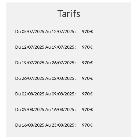
Tarifs
Du 05/07/2025 Au 12/07/2025 :
970 €
Du 12/07/2025 Au 19/07/2025 :
970 €
Du 19/07/2025 Au 26/07/2025 :
970 €
Du 26/07/2025 Au 02/08/2025 :
970 €
Du 02/08/2025 Au 09/08/2025 :
970 €
Du 09/08/2025 Au 16/08/2025 :
970 €
Du 16/08/2025 Au 23/08/2025 :
970 €