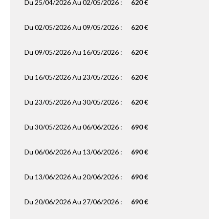
Du 25/04/2026 Au 02/05/2026 :
620 €
Du 02/05/2026 Au 09/05/2026 :
620 €
Du 09/05/2026 Au 16/05/2026 :
620 €
Du 16/05/2026 Au 23/05/2026 :
620 €
Du 23/05/2026 Au 30/05/2026 :
620 €
Du 30/05/2026 Au 06/06/2026 :
690 €
Du 06/06/2026 Au 13/06/2026 :
690 €
Du 13/06/2026 Au 20/06/2026 :
690 €
Du 20/06/2026 Au 27/06/2026 :
690 €