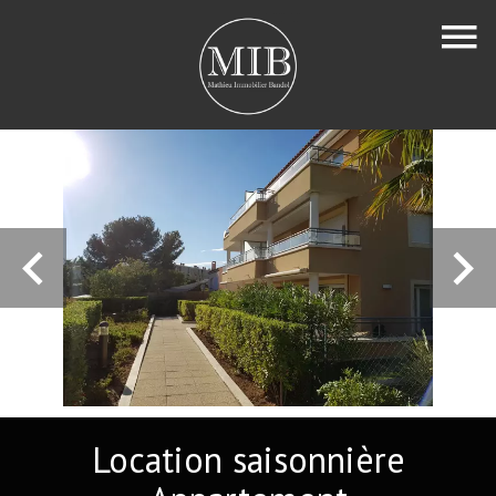
Location saisonnière