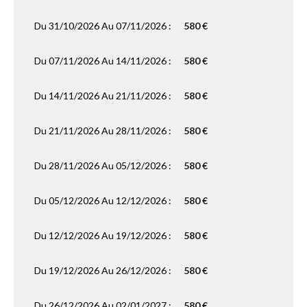
Du 31/10/2026 Au 07/11/2026 :
580 €
Du 07/11/2026 Au 14/11/2026 :
580 €
Du 14/11/2026 Au 21/11/2026 :
580 €
Du 21/11/2026 Au 28/11/2026 :
580 €
Du 28/11/2026 Au 05/12/2026 :
580 €
Du 05/12/2026 Au 12/12/2026 :
580 €
Du 12/12/2026 Au 19/12/2026 :
580 €
Du 19/12/2026 Au 26/12/2026 :
580 €
Du 26/12/2026 Au 02/01/2027 :
580 €