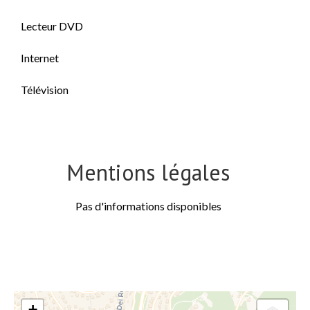
Lecteur DVD
Internet
Télévision
Mentions légales
Pas d'informations disponibles
+