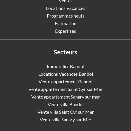
Ventes
Locations Vacances
Programmes neufs
Estimation
Expertises
Secteurs
Immobilier Bandol
Locations Vacances Bandol
Vente appartement Bandol
Vente appartement Saint Cyr sur Mer
Vente appartement Sanary sur mer
Vente villa Bandol
Vente villa Saint Cyr sur Mer
Vente villa Sanary sur Mer