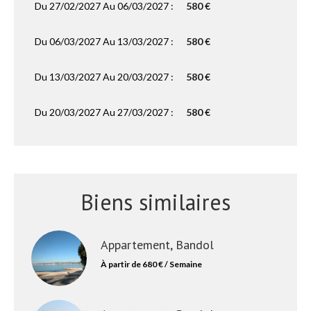
Du 27/02/2027 Au 06/03/2027 :
580 €
Du 06/03/2027 Au 13/03/2027 :
580 €
Du 13/03/2027 Au 20/03/2027 :
580 €
Du 20/03/2027 Au 27/03/2027 :
580 €
Biens similaires
Appartement, Bandol
À partir de 680 € / Semaine