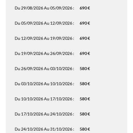
Du 29/08/2026 Au 05/09/2026 :
690 €
Du 05/09/2026 Au 12/09/2026 :
690 €
Du 12/09/2026 Au 19/09/2026 :
690 €
Du 19/09/2026 Au 26/09/2026 :
690 €
Du 26/09/2026 Au 03/10/2026 :
580 €
Du 03/10/2026 Au 10/10/2026 :
580 €
Du 10/10/2026 Au 17/10/2026 :
580 €
Du 17/10/2026 Au 24/10/2026 :
580 €
Du 24/10/2026 Au 31/10/2026 :
580 €