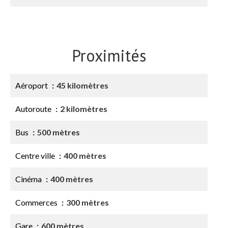
Proximités
Aéroport
45 kilomètres
Autoroute
2 kilomètres
Bus
500 mètres
Centre ville
400 mètres
Cinéma
400 mètres
Commerces
300 mètres
Gare
600 mètres