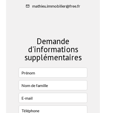
mathieu.immobilier@free.fr
Demande
d'informations
supplémentaires