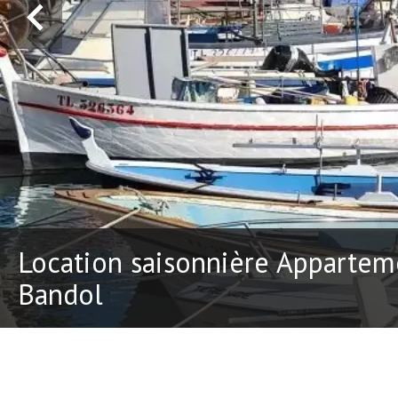
Location saisonnière Appartem
Bandol