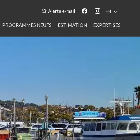
Alerte e-mail
FR
PROGRAMMES NEUFS
ESTIMATION
EXPERTISES