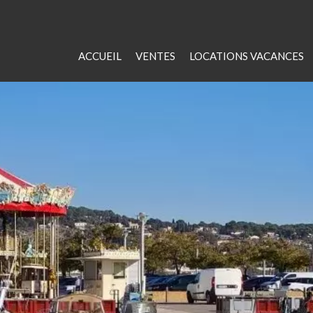
ACCUEIL
VENTES
LOCATIONS VACANCES