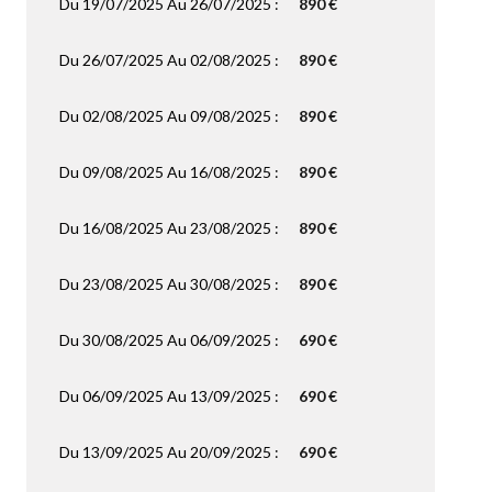
Du 19/07/2025 Au 26/07/2025 :
890 €
Du 26/07/2025 Au 02/08/2025 :
890 €
Du 02/08/2025 Au 09/08/2025 :
890 €
Du 09/08/2025 Au 16/08/2025 :
890 €
Du 16/08/2025 Au 23/08/2025 :
890 €
Du 23/08/2025 Au 30/08/2025 :
890 €
Du 30/08/2025 Au 06/09/2025 :
690 €
Du 06/09/2025 Au 13/09/2025 :
690 €
Du 13/09/2025 Au 20/09/2025 :
690 €