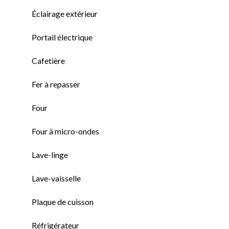
Éclairage extérieur
Portail électrique
Cafetière
Fer à repasser
Four
Four à micro-ondes
Lave-linge
Lave-vaisselle
Plaque de cuisson
Réfrigérateur