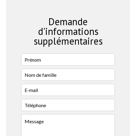
Demande
d'informations
supplémentaires