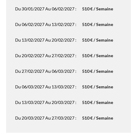
Du 30/01/2027 Au 06/02/2027 :
510 € / Semaine
Du 06/02/2027 Au 13/02/2027 :
510 € / Semaine
Du 13/02/2027 Au 20/02/2027 :
510 € / Semaine
Du 20/02/2027 Au 27/02/2027 :
510 € / Semaine
Du 27/02/2027 Au 06/03/2027 :
510 € / Semaine
Du 06/03/2027 Au 13/03/2027 :
510 € / Semaine
Du 13/03/2027 Au 20/03/2027 :
510 € / Semaine
Du 20/03/2027 Au 27/03/2027 :
510 € / Semaine