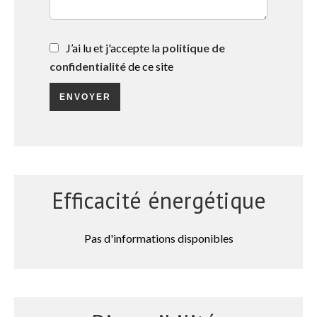
J’ai lu et j'accepte la
politique de
confidentialité
de ce site
ENVOYER
Efficacité énergétique
Pas d'informations disponibles