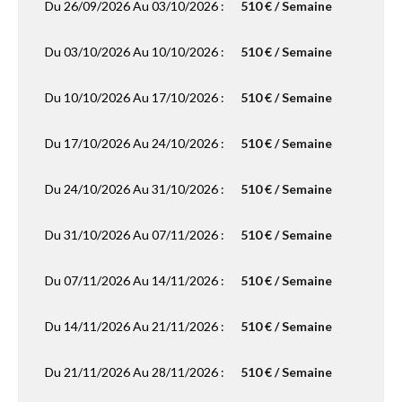
Du 26/09/2026 Au 03/10/2026 :
510 € / Semaine
Du 03/10/2026 Au 10/10/2026 :
510 € / Semaine
Du 10/10/2026 Au 17/10/2026 :
510 € / Semaine
Du 17/10/2026 Au 24/10/2026 :
510 € / Semaine
Du 24/10/2026 Au 31/10/2026 :
510 € / Semaine
Du 31/10/2026 Au 07/11/2026 :
510 € / Semaine
Du 07/11/2026 Au 14/11/2026 :
510 € / Semaine
Du 14/11/2026 Au 21/11/2026 :
510 € / Semaine
Du 21/11/2026 Au 28/11/2026 :
510 € / Semaine