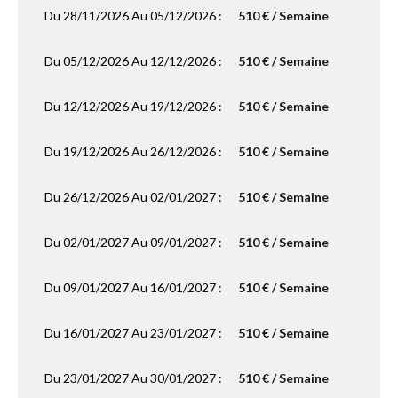
Du 28/11/2026 Au 05/12/2026 :
510 € / Semaine
Du 05/12/2026 Au 12/12/2026 :
510 € / Semaine
Du 12/12/2026 Au 19/12/2026 :
510 € / Semaine
Du 19/12/2026 Au 26/12/2026 :
510 € / Semaine
Du 26/12/2026 Au 02/01/2027 :
510 € / Semaine
Du 02/01/2027 Au 09/01/2027 :
510 € / Semaine
Du 09/01/2027 Au 16/01/2027 :
510 € / Semaine
Du 16/01/2027 Au 23/01/2027 :
510 € / Semaine
Du 23/01/2027 Au 30/01/2027 :
510 € / Semaine