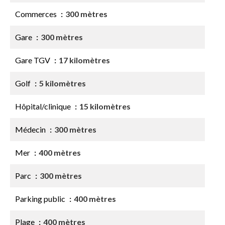
Commerces
300 mètres
Gare
300 mètres
Gare TGV
17 kilomètres
Golf
5 kilomètres
Hôpital/clinique
15 kilomètres
Médecin
300 mètres
Mer
400 mètres
Parc
300 mètres
Parking public
400 mètres
Plage
400 mètres