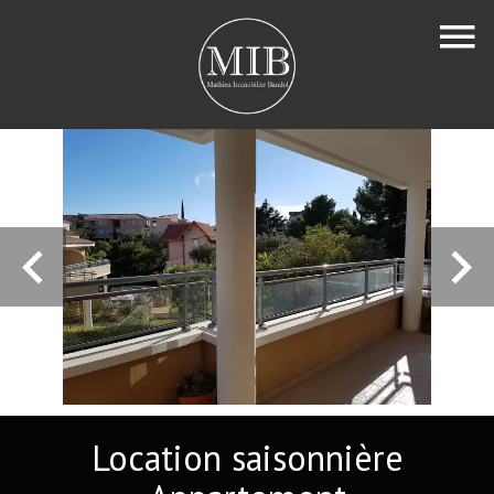
Location saisonnière