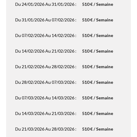
Du 24/01/2026 Au 31/01/2026 :
510 € / Semaine
Du 31/01/2026 Au 07/02/2026 :
510 € / Semaine
Du 07/02/2026 Au 14/02/2026 :
510 € / Semaine
Du 14/02/2026 Au 21/02/2026 :
510 € / Semaine
Du 21/02/2026 Au 28/02/2026 :
510 € / Semaine
Du 28/02/2026 Au 07/03/2026 :
510 € / Semaine
Du 07/03/2026 Au 14/03/2026 :
510 € / Semaine
Du 14/03/2026 Au 21/03/2026 :
510 € / Semaine
Du 21/03/2026 Au 28/03/2026 :
510 € / Semaine