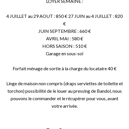
LOYER SEMAINE :
4 JUILLET au 29 AOUT : 850 € 27 JUIN au 4 JUILLET : 820
€
JUIN SEPTEMBRE : 660 €
AVRIL MAI : 580 €
HORS SAISON : 510 €
Garage en sous-sol
Forfait ménage de sortie à la charge du locataire 40 €
Linge de maison non compris (draps serviettes de toilette et
torchon) possibilité de le louer au pressing de Bandol, nous
pouvons le commander et le récupérer pour vous, avant
votre arrivée.