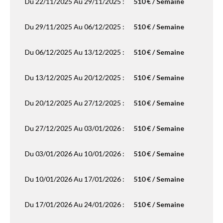
Du 22/11/2025 Au 29/11/2025 :
510 € / Semaine
Du 29/11/2025 Au 06/12/2025 :
510 € / Semaine
Du 06/12/2025 Au 13/12/2025 :
510 € / Semaine
Du 13/12/2025 Au 20/12/2025 :
510 € / Semaine
Du 20/12/2025 Au 27/12/2025 :
510 € / Semaine
Du 27/12/2025 Au 03/01/2026 :
510 € / Semaine
Du 03/01/2026 Au 10/01/2026 :
510 € / Semaine
Du 10/01/2026 Au 17/01/2026 :
510 € / Semaine
Du 17/01/2026 Au 24/01/2026 :
510 € / Semaine