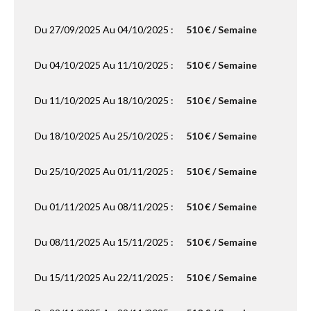
Du 27/09/2025 Au 04/10/2025 :
510 € / Semaine
Du 04/10/2025 Au 11/10/2025 :
510 € / Semaine
Du 11/10/2025 Au 18/10/2025 :
510 € / Semaine
Du 18/10/2025 Au 25/10/2025 :
510 € / Semaine
Du 25/10/2025 Au 01/11/2025 :
510 € / Semaine
Du 01/11/2025 Au 08/11/2025 :
510 € / Semaine
Du 08/11/2025 Au 15/11/2025 :
510 € / Semaine
Du 15/11/2025 Au 22/11/2025 :
510 € / Semaine