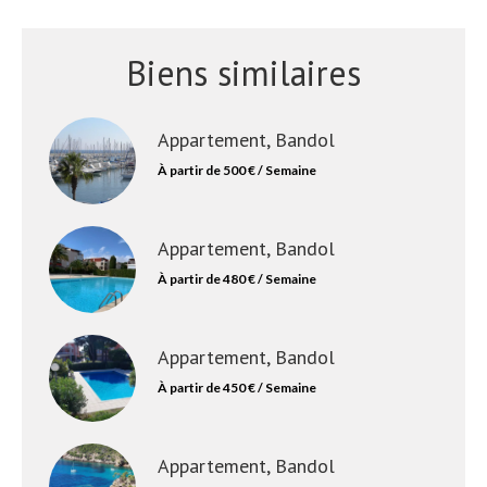
Biens similaires
Appartement, Bandol
À partir de 500 € / Semaine
Appartement, Bandol
À partir de 480 € / Semaine
Appartement, Bandol
À partir de 450 € / Semaine
Appartement, Bandol