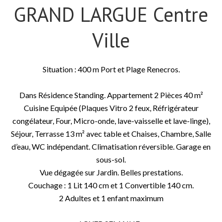
GRAND LARGUE Centre
Ville
Situation : 400 m Port et Plage Renecros.
Dans Résidence Standing. Appartement 2 Pièces 40 m²
Cuisine Equipée (Plaques Vitro 2 feux, Réfrigérateur
congélateur, Four, Micro-onde, lave-vaisselle et lave-linge),
Séjour, Terrasse 13 m² avec table et Chaises, Chambre, Salle
d’eau, WC indépendant. Climatisation réversible. Garage en
sous-sol.
Vue dégagée sur Jardin. Belles prestations.
Couchage : 1 Lit 140 cm et 1 Convertible 140 cm.
2 Adultes et 1 enfant maximum