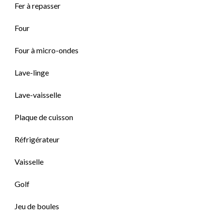
Fer à repasser
Four
Four à micro-ondes
Lave-linge
Lave-vaisselle
Plaque de cuisson
Réfrigérateur
Vaisselle
Golf
Jeu de boules