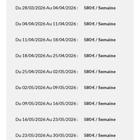
Du 28/03/2026 Au 04/04/2026 :
580 € / Semaine
Du 04/04/2026 Au 11/04/2026 :
580 € / Semaine
Du 11/04/2026 Au 18/04/2026 :
580 € / Semaine
Du 18/04/2026 Au 25/04/2026 :
580 € / Semaine
Du 25/04/2026 Au 02/05/2026 :
580 € / Semaine
Du 02/05/2026 Au 09/05/2026 :
580 € / Semaine
Du 09/05/2026 Au 16/05/2026 :
580 € / Semaine
Du 16/05/2026 Au 23/05/2026 :
580 € / Semaine
Du 23/05/2026 Au 30/05/2026 :
580 € / Semaine