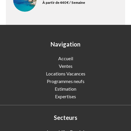
À partir de 440 € / Semaine
Navigation
Accueil
Ventes
Locations Vacances
Programmes neufs
Estimation
Expertises
Secteurs