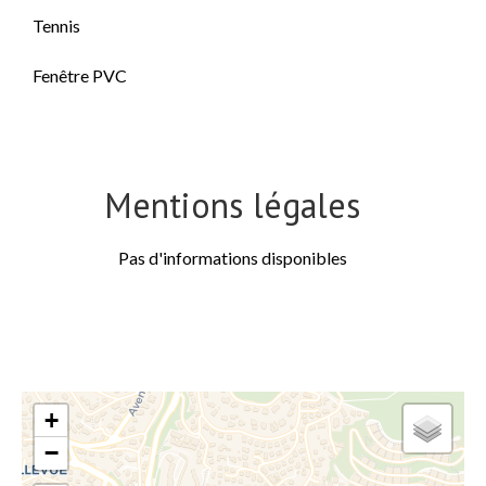
Tennis
Fenêtre PVC
Mentions légales
Pas d'informations disponibles
+
−