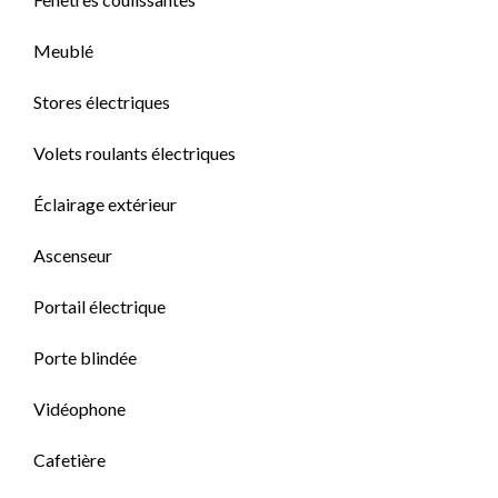
Meublé
Stores électriques
Volets roulants électriques
Éclairage extérieur
Ascenseur
Portail électrique
Porte blindée
Vidéophone
Cafetière