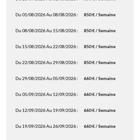
Du 01/08/2026 Au 08/08/2026 :
850 € / Semaine
Du 08/08/2026 Au 15/08/2026 :
850 € / Semaine
Du 15/08/2026 Au 22/08/2026 :
850 € / Semaine
Du 22/08/2026 Au 29/08/2026 :
850 € / Semaine
Du 29/08/2026 Au 05/09/2026 :
660 € / Semaine
Du 05/09/2026 Au 12/09/2026 :
660 € / Semaine
Du 12/09/2026 Au 19/09/2026 :
660 € / Semaine
Du 19/09/2026 Au 26/09/2026 :
660 € / Semaine