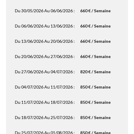
Du 30/05/2026 Au 06/06/2026 :
660 € / Semaine
Du 06/06/2026 Au 13/06/2026 :
660 € / Semaine
Du 13/06/2026 Au 20/06/2026 :
660 € / Semaine
Du 20/06/2026 Au 27/06/2026 :
660 € / Semaine
Du 27/06/2026 Au 04/07/2026 :
820 € / Semaine
Du 04/07/2026 Au 11/07/2026 :
850 € / Semaine
Du 11/07/2026 Au 18/07/2026 :
850 € / Semaine
Du 18/07/2026 Au 25/07/2026 :
850 € / Semaine
Du 25/07/2026 Au 01/08/2026 :
850 € / Semaine